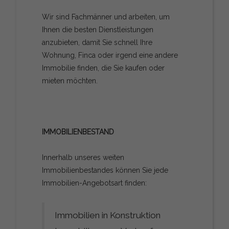
Wir sind Fachmänner und arbeiten, um
Ihnen die besten Dienstleistungen
anzubieten, damit Sie schnell Ihre
Wohnung, Finca oder irgend eine andere
Immobilie finden, die Sie kaufen oder
mieten möchten.
IMMOBILIENBESTAND
Innerhalb unseres weiten
Immobilienbestandes können Sie jede
Immobilien-Angebotsart finden:
Immobilien in Konstruktion