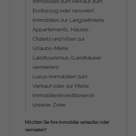
Immobilien zum Verkauf zum
Erstbezug oder renoviert
Immobilien zur Langzeitmiete
Appartements, Häuser,
Chalets und Villen zur
Urlaubs-Miete
Landtourismus, (Landhäuser
vermieten)
Luxus-Immobilien zum
Verkauf oder zur Miete
Immobilieninvestitionen in
unserer Zone
Möchten Sie Ihre Immobilie verkaufen oder
vermieten?