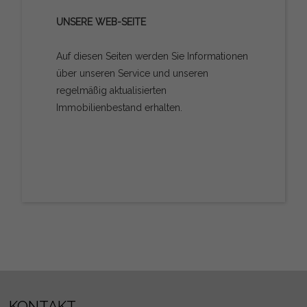
UNSERE WEB-SEITE
Auf diesen Seiten werden Sie Informationen
über unseren Service und unseren
regelmäßig aktualisierten
Immobilienbestand erhalten.
KONTAKT