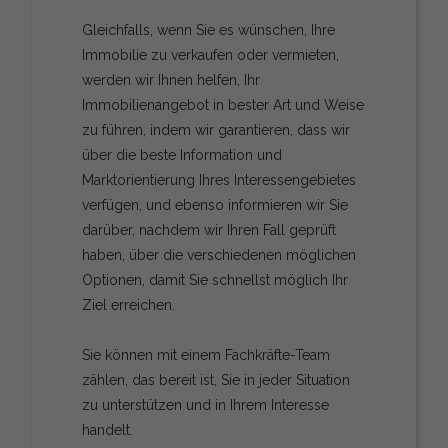
Gleichfalls, wenn Sie es wünschen, Ihre
Immobilie zu verkaufen oder vermieten,
werden wir Ihnen helfen, Ihr
Immobilienangebot in bester Art und Weise
zu führen, indem wir garantieren, dass wir
über die beste Information und
Marktorientierung Ihres Interessengebietes
verfügen, und ebenso informieren wir Sie
darüber, nachdem wir Ihren Fall geprüft
haben, über die verschiedenen möglichen
Optionen, damit Sie schnellst möglich Ihr
Ziel erreichen.
Sie können mit einem Fachkräfte-Team
zählen, das bereit ist, Sie in jeder Situation
zu unterstützen und in Ihrem Interesse
handelt.