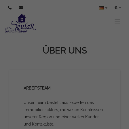
€
Toggle
ÜBER UNS
ARBEITSTEAM
Unser Team besteht aus Experten des
Immobiliensektors, mit weiten Kenntnissen
unserer Region und einer weiten Kunden-
und Kontaktliste.