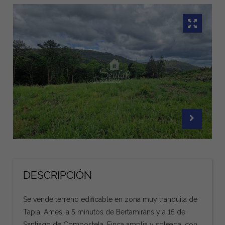
DESCRIPCIÓN
Se vende terreno edificable en zona muy tranquila de
Tapia, Ames, a 5 minutos de Bertamiráns y a 15 de
Santiago de Compostela. Finca amplia y soleada, con