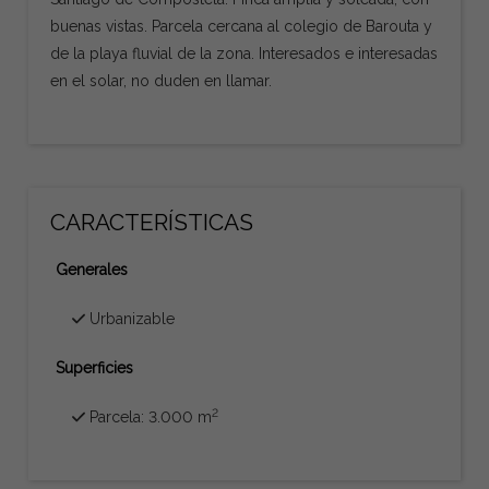
buenas vistas. Parcela cercana al colegio de Barouta y
de la playa fluvial de la zona. Interesados e interesadas
en el solar, no duden en llamar.
CARACTERÍSTICAS
Generales
Urbanizable
Superficies
2
Parcela: 3.000 m