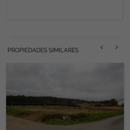
PROPIEDADES SIMILARES