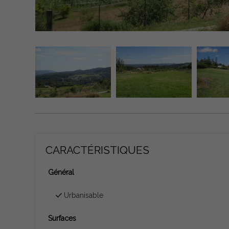
CARACTÉRISTIQUES
Général
Urbanisable
Surfaces