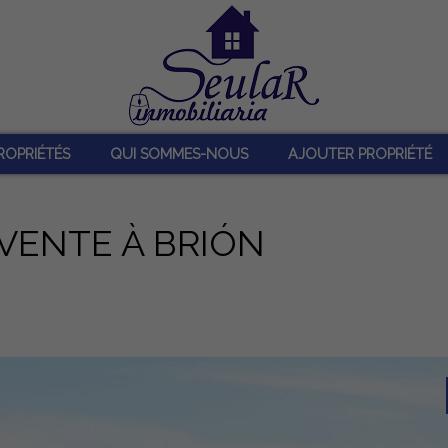
ROPRIÉTÉS
QUI SOMMES-NOUS
AJOUTER PROPRIÉTÉ
 VENTE À BRIÓN