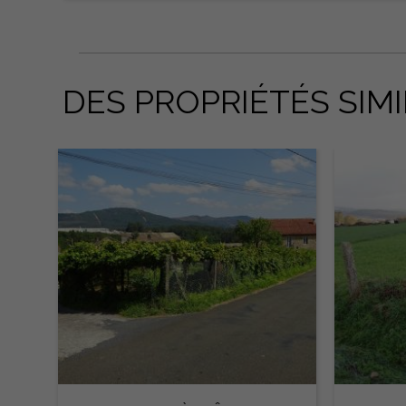
DES PROPRIÉTÉS SIMI