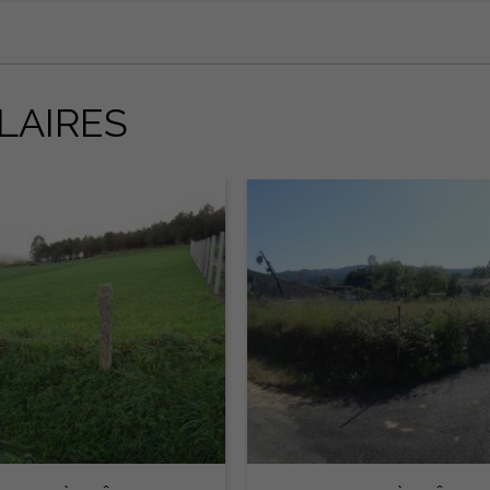
LAIRES