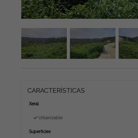
CARACTERÍSTICAS
Xeral
Urbanizable
Superficies