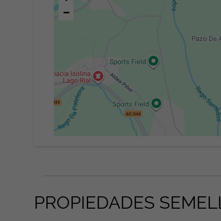
−
PROPIEDADES SEMEL