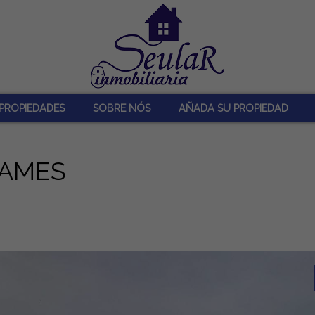
PROPIEDADES
SOBRE NÓS
AÑADA SU PROPIEDAD
 AMES