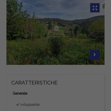
CARATTERISTICHE
Generale
sviluppabile