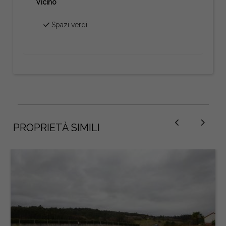
Vicino
Spazi verdi
PROPRIETÀ SIMILI