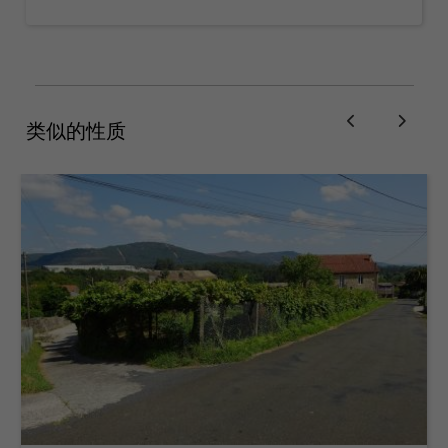
类似的性质