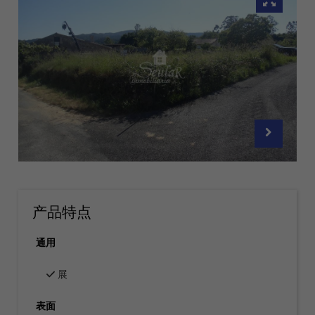
产品特点
通用
展
表面