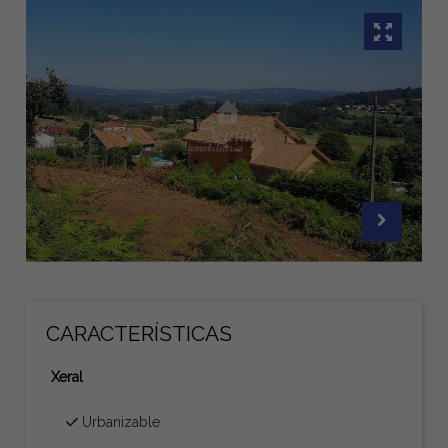
CARACTERÍSTICAS
Xeral
Urbanizable