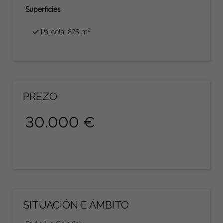
Superficies
2
Parcela: 875 m
PREZO
30.000 €
SITUACIÓN E ÁMBITO