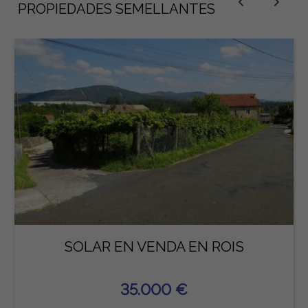
PROPIEDADES SEMELLANTES
SOLAR EN VENDA EN ROIS
35.000 €