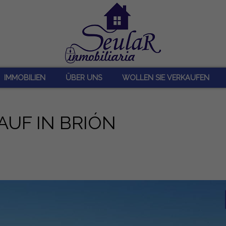
IMMOBILIEN
ÜBER UNS
WOLLEN SIE VERKAUFEN
UF IN BRIÓN