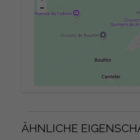
−
ÄHNLICHE EIGENSCH