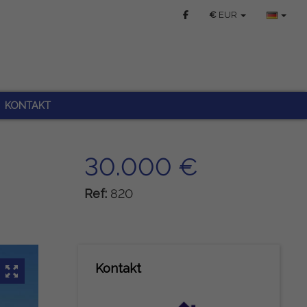
€
EUR
KONTAKT
30.000 €
Ref:
820
Kontakt