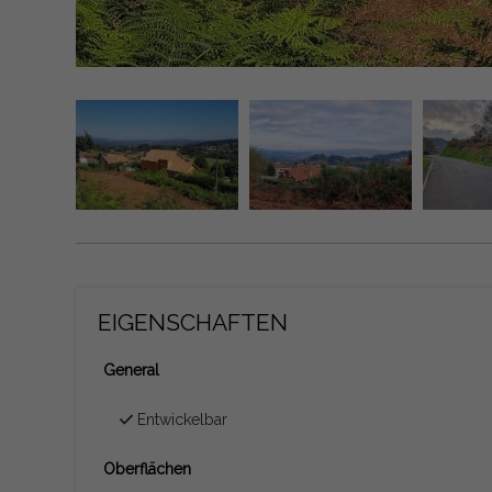
EIGENSCHAFTEN
General
Entwickelbar
Oberflächen